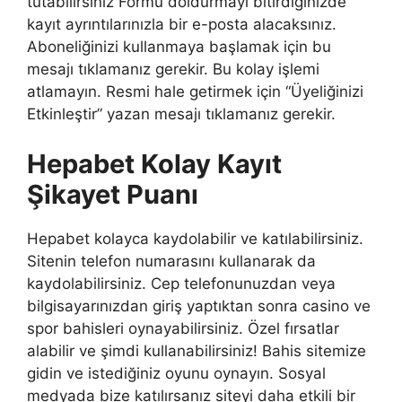
tutabilirsiniz Formu doldurmayı bitirdiğinizde
kayıt ayrıntılarınızla bir e-posta alacaksınız.
Aboneliğinizi kullanmaya başlamak için bu
mesajı tıklamanız gerekir. Bu kolay işlemi
atlamayın. Resmi hale getirmek için “Üyeliğinizi
Etkinleştir” yazan mesajı tıklamanız gerekir.
Hepabet Kolay Kayıt
Şikayet Puanı
Hepabet kolayca kaydolabilir ve katılabilirsiniz.
Sitenin telefon numarasını kullanarak da
kaydolabilirsiniz. Cep telefonunuzdan veya
bilgisayarınızdan giriş yaptıktan sonra casino ve
spor bahisleri oynayabilirsiniz. Özel fırsatlar
alabilir ve şimdi kullanabilirsiniz! Bahis sitemize
gidin ve istediğiniz oyunu oynayın. Sosyal
medyada bize katılırsanız siteyi daha etkili bir