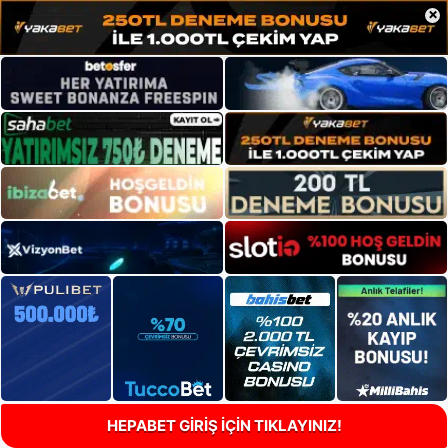
×
HEPABET GİRİŞ İÇİN TIKLAYINIZ!