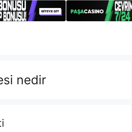
si nedir
i