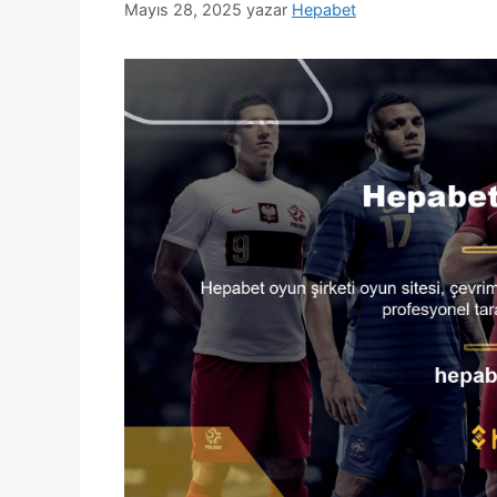
Mayıs 28, 2025
yazar
Hepabet