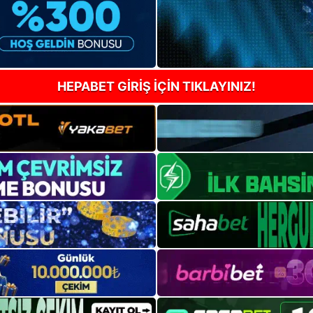
HEPABET GİRİŞ İÇİN TIKLAYINIZ!