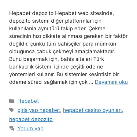
Hepabet depozito Hepabet web sitesinde,
depozito sistemi diğer platformlar için
kullanılanla aynı türü takip eder. Çekme
sürecinin hızı dikkate alınması gereken bir faktör
değildir, çünkü tüm bahisçiler para mümkün
olduğunca çabuk çekmeyi amaçlamaktadır.
Bunu başarmak için, bahis siteleri Türk
bankacılık sistemi içinde çeşitli ödeme
yöntemleri kullanır. Bu sistemler kesintisiz bir
ödeme süreci sağlamak için çok …
Devamını oku
Kategoriler
Hepabet
Etiketler
giris yap hepabet
,
hepabet casino oyunları
,
hepabet depozito
Yorum yap