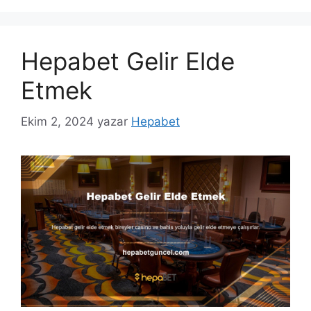
Hepabet Gelir Elde
Etmek
Ekim 2, 2024
yazar
Hepabet