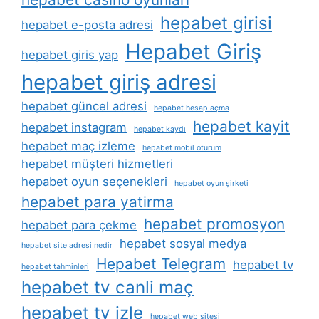
hepabet girisi
hepabet e-posta adresi
Hepabet Giriş
hepabet giris yap
hepabet giriş adresi
hepabet güncel adresi
hepabet hesap açma
hepabet kayit
hepabet instagram
hepabet kaydı
hepabet maç izleme
hepabet mobil oturum
hepabet müşteri hizmetleri
hepabet oyun seçenekleri
hepabet oyun şirketi
hepabet para yatirma
hepabet promosyon
hepabet para çekme
hepabet sosyal medya
hepabet site adresi nedir
Hepabet Telegram
hepabet tv
hepabet tahminleri
hepabet tv canli maç
hepabet tv izle
hepabet web sitesi