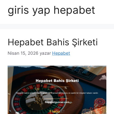
giris yap hepabet
Hepabet Bahis Şirketi
Nisan 15, 2026
yazar
Hepabet