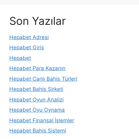
Son Yazılar
Hepabet Adresi
Hepabet Giriş
Hepabet
Hepabet Para Kazanın
Hepabet Canlı Bahis Türleri
Hepabet Bahis Şirketi
Hepabet Oyun Analizi
Hepabet Oyu Oynama
Hepabet Finansal İşlemler
Hepabet Bahis Sistemi