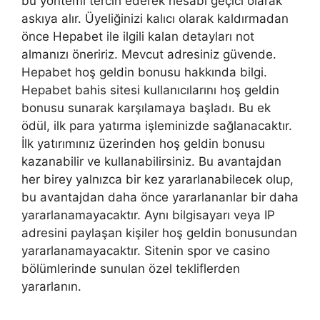
bu yöntemi tercih ederek hesabı geçici olarak
askıya alır. Üyeliğinizi kalıcı olarak kaldırmadan
önce Hepabet ile ilgili kalan detayları not
almanızı öneririz. Mevcut adresiniz güvende.
Hepabet hoş geldin bonusu hakkında bilgi.
Hepabet bahis sitesi kullanıcılarını hoş geldin
bonusu sunarak karşılamaya başladı. Bu ek
ödül, ilk para yatırma işleminizde sağlanacaktır.
İlk yatırımınız üzerinden hoş geldin bonusu
kazanabilir ve kullanabilirsiniz. Bu avantajdan
her birey yalnızca bir kez yararlanabilecek olup,
bu avantajdan daha önce yararlananlar bir daha
yararlanamayacaktır. Aynı bilgisayarı veya IP
adresini paylaşan kişiler hoş geldin bonusundan
yararlanamayacaktır. Sitenin spor ve casino
bölümlerinde sunulan özel tekliflerden
yararlanın.