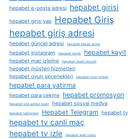
hepabet girisi
hepabet e-posta adresi
Hepabet Giriş
hepabet giris yap
hepabet giriş adresi
hepabet güncel adresi
hepabet hesap açma
hepabet kayit
hepabet instagram
hepabet kaydı
hepabet maç izleme
hepabet mobil oturum
hepabet müşteri hizmetleri
hepabet oyun seçenekleri
hepabet oyun şirketi
hepabet para yatirma
hepabet promosyon
hepabet para çekme
hepabet sosyal medya
hepabet site adresi nedir
Hepabet Telegram
hepabet tv
hepabet tahminleri
hepabet tv canli maç
hepabet tv izle
hepabet web sitesi