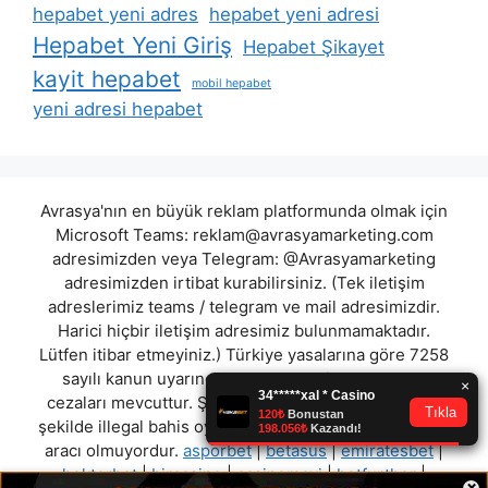
hepabet yeni adres
hepabet yeni adresi
Hepabet Yeni Giriş
Hepabet Şikayet
kayit hepabet
mobil hepabet
yeni adresi hepabet
Avrasya'nın en büyük reklam platformunda olmak için
Microsoft Teams:
reklam@avrasyamarketing.com
adresimizden veya Telegram: @Avrasyamarketing
adresimizden irtibat kurabilirsiniz. (Tek iletişim
adreslerimiz teams / telegram ve mail adresimizdir.
Harici hiçbir iletişim adresimiz bulunmamaktadır.
Lütfen itibar etmeyiniz.) Türkiye yasalarına göre 7258
sayılı kanun uyarınca yasa dışı bahis oynamanın
cezaları mevcuttur. Şu an bulunduğunuz site hiç bir
şekilde illegal bahis oyunları oynatmıyor ve oynamaya
aracı olmuyordur.
asporbet
|
betasus
|
emiratesbet
|
hektorbet
|
bircasino
|
casinomavi
|
betfurther
|
×