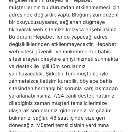
engellemelerini isteyebilir. Hepabet
müşterilerinin bu durumdan etkilenmemesi için
adresinde değişiklik yaptı. Bloğumuzun düzenli
bir okuyucusuysanız, sağlanan düğmeye
tıklayarak web sitemize kolayca erişebilirsiniz.
Bu durum Hepabet ileride yapacağı adres
değişikliklerinden etkilenmeyecektir. Hepabet
web sitesi güvenilir ve mükemmel bir bahis
sitesi arayan bireylere en iyi hizmeti sunmakta
ve destek ile ilgili tüm sorularınızı
yanıtlayacaktır. Şirketin Türk müşterileriyle
zahmetsizce iletişim kurabilir, böylece bahis
sitesinden herhangi bir sorunla karşılaşmadan
yararlanabilirsiniz. 7/24 canlı destek hattımız
dilediğiniz zaman müşteri temsilcilerimize
ulaşarak sorunlarınızı gidermenizi ve çözüm
bulmanızı sağlar. 48 saat içinde size geri
döneceğiz. Müşteri temsilcisinin yardımına