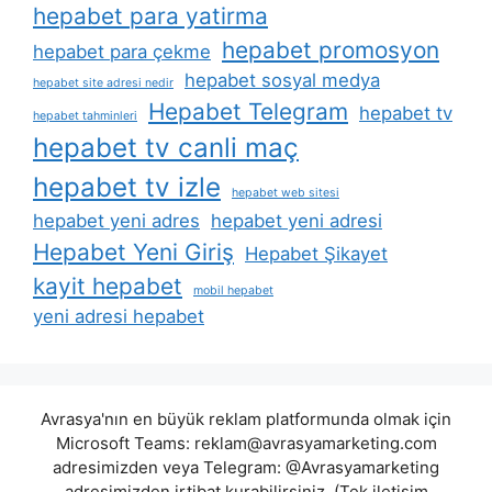
hepabet para yatirma
hepabet promosyon
hepabet para çekme
hepabet sosyal medya
hepabet site adresi nedir
Hepabet Telegram
hepabet tv
hepabet tahminleri
hepabet tv canli maç
hepabet tv izle
hepabet web sitesi
hepabet yeni adres
hepabet yeni adresi
Hepabet Yeni Giriş
Hepabet Şikayet
kayit hepabet
mobil hepabet
yeni adresi hepabet
Avrasya'nın en büyük reklam platformunda olmak için
Microsoft Teams:
reklam@avrasyamarketing.com
adresimizden veya Telegram: @Avrasyamarketing
adresimizden irtibat kurabilirsiniz. (Tek iletişim