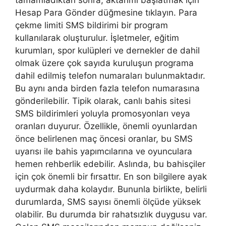
tamamladıktan sonra, aktarımı başlatmak için
Hesap Para Gönder düğmesine tıklayın. Para
çekme limiti SMS bildirimi bir program
kullanılarak oluşturulur. İşletmeler, eğitim
kurumları, spor kulüpleri ve dernekler de dahil
olmak üzere çok sayıda kuruluşun programa
dahil edilmiş telefon numaraları bulunmaktadır.
Bu aynı anda birden fazla telefon numarasına
gönderilebilir. Tipik olarak, canlı bahis sitesi
SMS bildirimleri yoluyla promosyonları veya
oranları duyurur. Özellikle, önemli oyunlardan
önce belirlenen maç öncesi oranlar, bu SMS
uyarısı ile bahis yapımcılarına ve oyunculara
hemen rehberlik edebilir. Aslında, bu bahisçiler
için çok önemli bir fırsattır. En son bilgilere ayak
uydurmak daha kolaydır. Bununla birlikte, belirli
durumlarda, SMS sayısı önemli ölçüde yüksek
olabilir. Bu durumda bir rahatsızlık duygusu var.