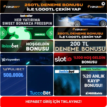
×
HEPABET GİRİŞ İÇİN TIKLAYINIZ!