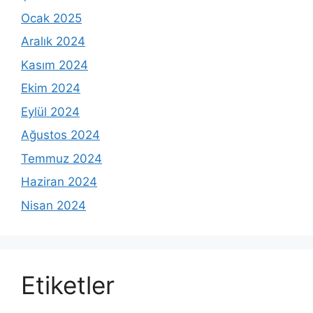
Ocak 2025
Aralık 2024
Kasım 2024
Ekim 2024
Eylül 2024
Ağustos 2024
Temmuz 2024
Haziran 2024
Nisan 2024
Etiketler