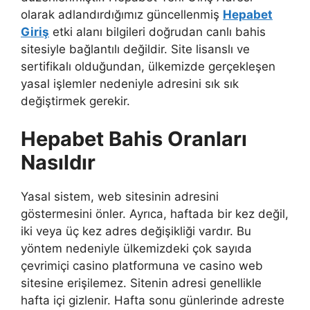
olarak adlandırdığımız güncellenmiş
Hepabet
Giriş
etki alanı bilgileri doğrudan canlı bahis
sitesiyle bağlantılı değildir. Site lisanslı ve
sertifikalı olduğundan, ülkemizde gerçekleşen
yasal işlemler nedeniyle adresini sık sık
değiştirmek gerekir.
Hepabet Bahis Oranları
Nasıldır
Yasal sistem, web sitesinin adresini
göstermesini önler. Ayrıca, haftada bir kez değil,
iki veya üç kez adres değişikliği vardır. Bu
yöntem nedeniyle ülkemizdeki çok sayıda
çevrimiçi casino platformuna ve casino web
sitesine erişilemez. Sitenin adresi genellikle
hafta içi gizlenir. Hafta sonu günlerinde adreste