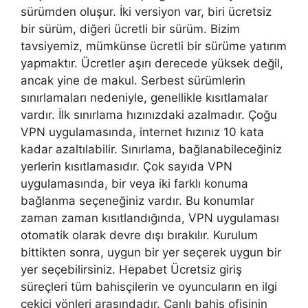
sürümden oluşur. İki versiyon var, biri ücretsiz
bir sürüm, diğeri ücretli bir sürüm. Bizim
tavsiyemiz, mümkünse ücretli bir sürüme yatırım
yapmaktır. Ücretler aşırı derecede yüksek değil,
ancak yine de makul. Serbest sürümlerin
sınırlamaları nedeniyle, genellikle kısıtlamalar
vardır. İlk sınırlama hızınızdaki azalmadır. Çoğu
VPN uygulamasında, internet hızınız 10 kata
kadar azaltılabilir. Sınırlama, bağlanabileceğiniz
yerlerin kısıtlamasıdır. Çok sayıda VPN
uygulamasında, bir veya iki farklı konuma
bağlanma seçeneğiniz vardır. Bu konumlar
zaman zaman kısıtlandığında, VPN uygulaması
otomatik olarak devre dışı bırakılır. Kurulum
bittikten sonra, uygun bir yer seçerek uygun bir
yer seçebilirsiniz. Hepabet Ücretsiz giriş
süreçleri tüm bahisçilerin ve oyuncuların en ilgi
çekici yönleri arasındadır. Canlı bahis ofisinin