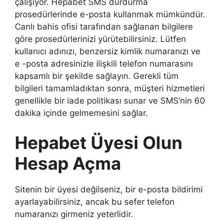
çalışıyor. Hepabet SMS durdurma
prosedürlerinde e-posta kullanmak mümkündür.
Canlı bahis ofisi tarafından sağlanan bilgilere
göre prosedürlerinizi yürütebilirsiniz. Lütfen
kullanıcı adınızı, benzersiz kimlik numaranızı ve
e -posta adresinizle ilişkili telefon numarasını
kapsamlı bir şekilde sağlayın. Gerekli tüm
bilgileri tamamladıktan sonra, müşteri hizmetleri
genellikle bir iade politikası sunar ve SMS’nin 60
dakika içinde gelmemesini sağlar.
Hepabet Üyesi Olun
Hesap Açma
Sitenin bir üyesi değilseniz, bir e-posta bildirimi
ayarlayabilirsiniz, ancak bu sefer telefon
numaranızı girmeniz yeterlidir.