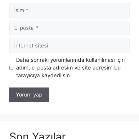
İsim
E-
posta
İnternet
sitesi
Daha sonraki yorumlarımda kullanılması için
adım, e-posta adresim ve site adresim bu
tarayıcıya kaydedilsin.
Son Yazılar