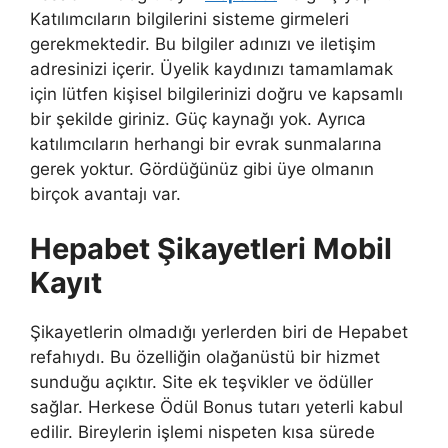
Katılımcıların bilgilerini sisteme girmeleri
gerekmektedir. Bu bilgiler adınızı ve iletişim
adresinizi içerir. Üyelik kaydınızı tamamlamak
için lütfen kişisel bilgilerinizi doğru ve kapsamlı
bir şekilde giriniz. Güç kaynağı yok. Ayrıca
katılımcıların herhangi bir evrak sunmalarına
gerek yoktur. Gördüğünüz gibi üye olmanın
birçok avantajı var.
Hepabet Şikayetleri Mobil
Kayıt
Şikayetlerin olmadığı yerlerden biri de Hepabet
refahıydı. Bu özelliğin olağanüstü bir hizmet
sunduğu açıktır. Site ek teşvikler ve ödüller
sağlar. Herkese Ödül Bonus tutarı yeterli kabul
edilir. Bireylerin işlemi nispeten kısa sürede