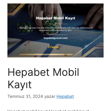
Hepabet Mobil
Kayıt
Temmuz 31, 2024
yazar
Hepabet