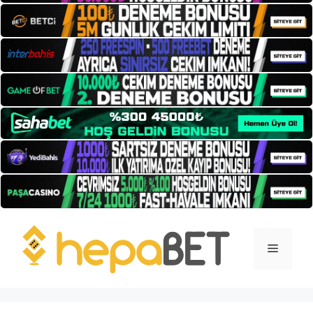
İçeriğe
atla
Menü