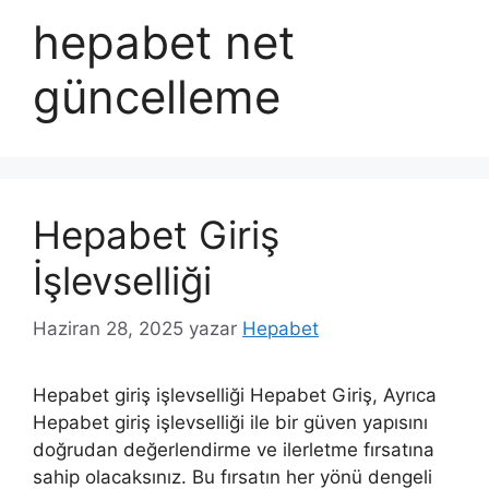
hepabet net
güncelleme
Hepabet Giriş
İşlevselliği
Haziran 28, 2025
yazar
Hepabet
Hepabet giriş işlevselliği Hepabet Giriş, Ayrıca
Hepabet giriş işlevselliği ile bir güven yapısını
doğrudan değerlendirme ve ilerletme fırsatına
sahip olacaksınız. Bu fırsatın her yönü dengeli