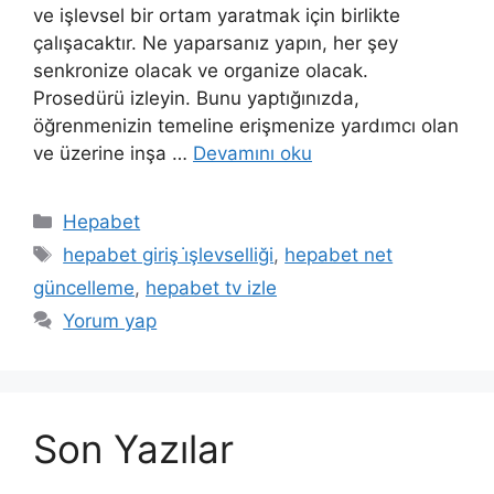
ve işlevsel bir ortam yaratmak için birlikte
çalışacaktır. Ne yaparsanız yapın, her şey
senkronize olacak ve organize olacak.
Prosedürü izleyin. Bunu yaptığınızda,
öğrenmenizin temeline erişmenize yardımcı olan
ve üzerine inşa …
Devamını oku
Kategoriler
Hepabet
Etiketler
hepabet giriş i̇şlevselliği
,
hepabet net
güncelleme
,
hepabet tv izle
Yorum yap
Son Yazılar