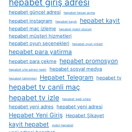
hepabet giriş adresi
hepabet güncel adresi
hepabet hesap açma
hepabet kayit
hepabet instagram
hepabet kaydı
hepabet maç izleme
hepabet mobil oturum
hepabet müşteri hizmetleri
hepabet oyun seçenekleri
hepabet oyun şirketi
hepabet para yatirma
hepabet promosyon
hepabet para çekme
hepabet sosyal medya
hepabet site adresi nedir
Hepabet Telegram
hepabet tv
hepabet tahminleri
hepabet tv canli maç
hepabet tv izle
hepabet web sitesi
hepabet yeni adres
hepabet yeni adresi
Hepabet Yeni Giriş
Hepabet Şikayet
kayit hepabet
mobil hepabet