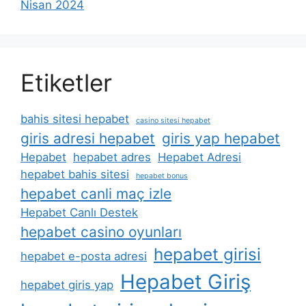
Nisan 2024
Etiketler
bahis sitesi hepabet
casino sitesi hepabet
giris adresi hepabet
giris yap hepabet
Hepabet
hepabet adres
Hepabet Adresi
hepabet bahis sitesi
hepabet bonus
hepabet canli maç izle
Hepabet Canlı Destek
hepabet casino oyunları
hepabet girisi
hepabet e-posta adresi
Hepabet Giriş
hepabet giris yap