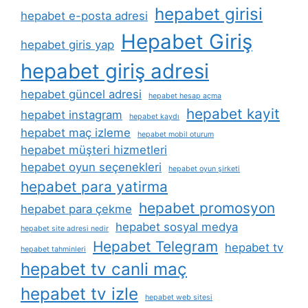
hepabet girisi
hepabet e-posta adresi
Hepabet Giriş
hepabet giris yap
hepabet giriş adresi
hepabet güncel adresi
hepabet hesap açma
hepabet kayit
hepabet instagram
hepabet kaydı
hepabet maç izleme
hepabet mobil oturum
hepabet müşteri hizmetleri
hepabet oyun seçenekleri
hepabet oyun şirketi
hepabet para yatirma
hepabet promosyon
hepabet para çekme
hepabet sosyal medya
hepabet site adresi nedir
Hepabet Telegram
hepabet tv
hepabet tahminleri
hepabet tv canli maç
hepabet tv izle
hepabet web sitesi