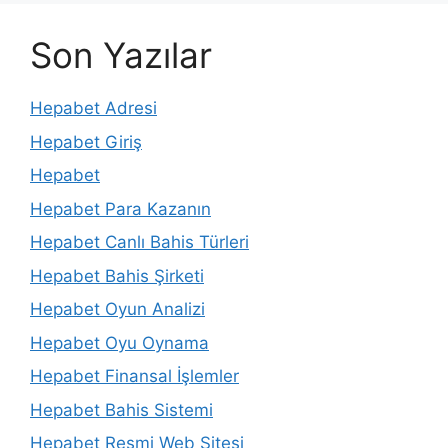
Son Yazılar
Hepabet Adresi
Hepabet Giriş
Hepabet
Hepabet Para Kazanın
Hepabet Canlı Bahis Türleri
Hepabet Bahis Şirketi
Hepabet Oyun Analizi
Hepabet Oyu Oynama
Hepabet Finansal İşlemler
Hepabet Bahis Sistemi
Hepabet Resmi Web Sitesi