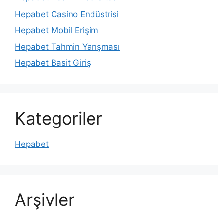
Hepabet Casino Endüstrisi
Hepabet Mobil Erişim
Hepabet Tahmin Yarışması
Hepabet Basit Giriş
Kategoriler
Hepabet
Arşivler