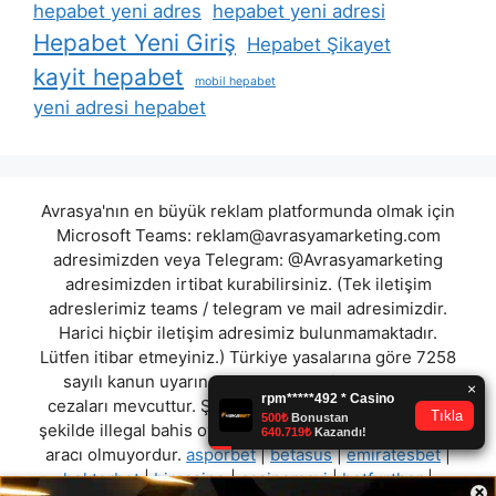
hepabet yeni adres
hepabet yeni adresi
Hepabet Yeni Giriş
Hepabet Şikayet
kayit hepabet
mobil hepabet
yeni adresi hepabet
Avrasya'nın en büyük reklam platformunda olmak için
Microsoft Teams:
reklam@avrasyamarketing.com
adresimizden veya Telegram: @Avrasyamarketing
adresimizden irtibat kurabilirsiniz. (Tek iletişim
adreslerimiz teams / telegram ve mail adresimizdir.
Harici hiçbir iletişim adresimiz bulunmamaktadır.
Lütfen itibar etmeyiniz.) Türkiye yasalarına göre 7258
sayılı kanun uyarınca yasa dışı bahis oynamanın
cezaları mevcuttur. Şu an bulunduğunuz site hiç bir
şekilde illegal bahis oyunları oynatmıyor ve oynamaya
aracı olmuyordur.
asporbet
|
betasus
|
emiratesbet
|
hektorbet
|
bircasino
|
casinomavi
|
betfurther
|
×