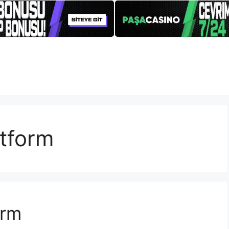
atform
orm