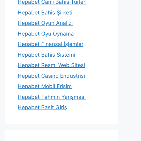
Hepabet Canlı Bahis Türleri
Hepabet Bahis Şirketi
Hepabet Oyun Analizi
Hepabet Oyu Oynama
Hepabet Finansal İşlemler
Hepabet Bahis Sistemi
Hepabet Resmi Web Sitesi
Hepabet Casino Endüstrisi
Hepabet Mobil Erişim
Hepabet Tahmin Yarışması
Hepabet Basit Giriş