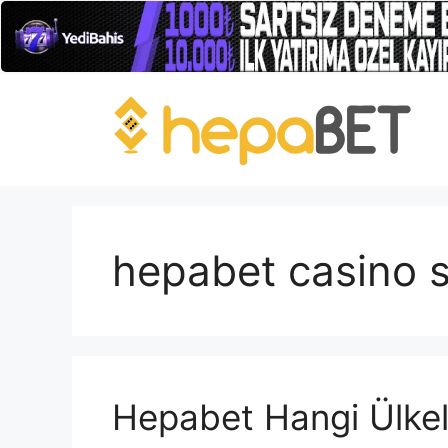
İçeriğe
atla
hepabet casino s
Hepabet Hangi Ülkel