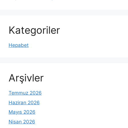
Kategoriler
Hepabet
Arşivler
Temmuz 2026
Haziran 2026
Mayıs 2026
Nisan 2026