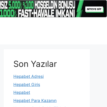
Son Yazılar
Hepabet Adresi
Hepabet Giriş
Hepabet
Hepabet Para Kazanın