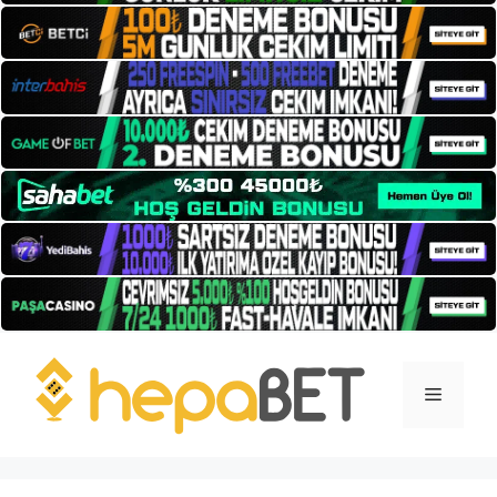
İçeriğe
atla
Menü