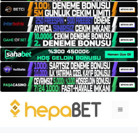
İçeriğe
atla
Menü