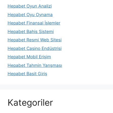
Hepabet Oyun Analizi
Hepabet Oyu Oynama
Hepabet Finansal İşlemler
Hepabet Bahis Sistemi
Hepabet Resmi Web Sitesi
Hepabet Casino Endüstrisi
Hepabet Mobil Erişim
Hepabet Tahmin Yarışması
Hepabet Basit Giriş
Kategoriler