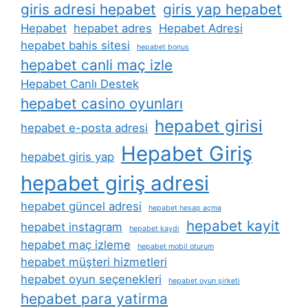
giris adresi hepabet
giris yap hepabet
Hepabet
hepabet adres
Hepabet Adresi
hepabet bahis sitesi
hepabet bonus
hepabet canli maç izle
Hepabet Canlı Destek
hepabet casino oyunları
hepabet girisi
hepabet e-posta adresi
Hepabet Giriş
hepabet giris yap
hepabet giriş adresi
hepabet güncel adresi
hepabet hesap açma
hepabet kayit
hepabet instagram
hepabet kaydı
hepabet maç izleme
hepabet mobil oturum
hepabet müşteri hizmetleri
hepabet oyun seçenekleri
hepabet oyun şirketi
hepabet para yatirma