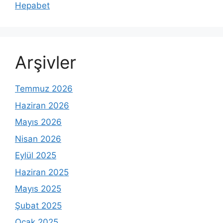
Hepabet
Arşivler
Temmuz 2026
Haziran 2026
Mayıs 2026
Nisan 2026
Eylül 2025
Haziran 2025
Mayıs 2025
Şubat 2025
Ocak 2025