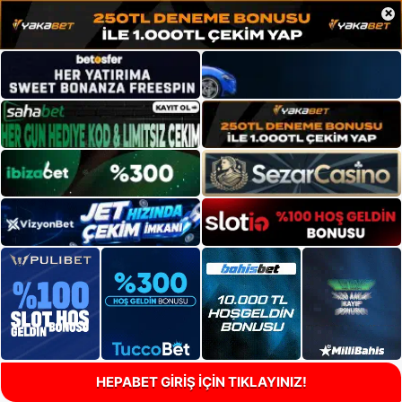
×
HEPABET GİRİŞ İÇİN TIKLAYINIZ!