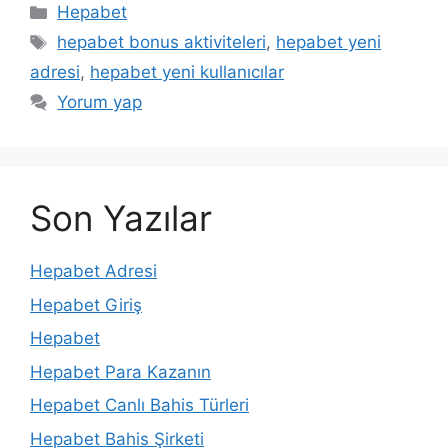
Kategoriler
Hepabet
Etiketler
hepabet bonus aktiviteleri
,
hepabet yeni
adresi
,
hepabet yeni kullanıcılar
Yorum yap
Son Yazılar
Hepabet Adresi
Hepabet Giriş
Hepabet
Hepabet Para Kazanın
Hepabet Canlı Bahis Türleri
Hepabet Bahis Şirketi